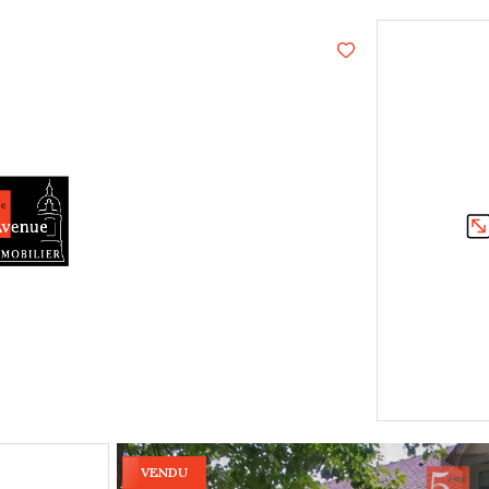
VENDU