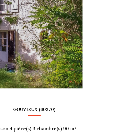
GOUVIEUX (60270)
Maison 4 pièce(s) 3 chambre(s) 90 m²