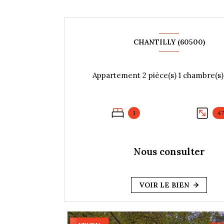
CHANTILLY (60500)
1
4
Nous consulter
VOIR LE BIEN