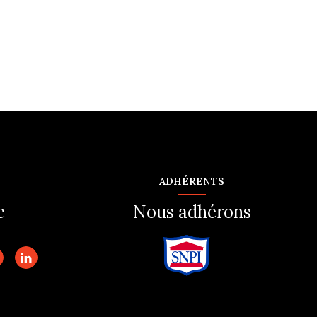
ADHÉRENTS
e
Nous adhérons