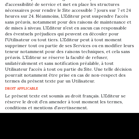
d'accessibilité de service et met en place les structures
nécessaires pour rendre le Site accessible 7 jours sur 7 et 24
heures sur 24. Néanmoins, L'Editeur peut suspendre l'accès
sans préavis, notamment pour des raisons de maintenance et
de mises à niveau. L'Editeur n'est en aucun cas responsable
des éventuels préjudices qui peuvent en découler pour
l'Utilisateur ou tout tiers. L'Editeur peut à tout moment
supprimer tout ou partie de ses Services ou en modifier leurs
teneur notamment pour des raisons techniques, et cela sans
préavis. L'Editeur se réserve la faculté de refuser,
unilatéralement et sans notification préalable, à tout
Utilisateur l'accès à tout ou partie du Site. Une telle décision
pourrait notamment être prise en cas de non-respect des
termes du présent texte par un Utilisateur.
DROIT APPLICABLE
Le présent texte est soumis au droit français. L'Editeur se
réserve le droit d'en amender à tout moment les termes,
conditions et mentions d'avertissement.