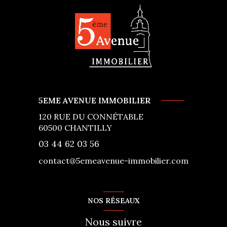
5EME AVENUE IMMOBILIER
120 RUE DU CONNÉTABLE
60500
CHANTILLY
03 44 62 03 56
contact@5emeavenue-immobilier.com
NOS RÉSEAUX
Nous suivre