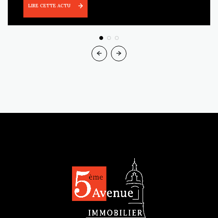
LIRE CETTE ACTU