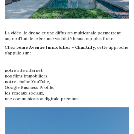
La vidéo, le drone et une diffusion multicanale permettent
aujourd’hui de créer une visibilité beaucoup plus forte.
Chez
5ème Avenue Immobilier – Chantilly
, cette approche
s’appuie sur :
notre site internet,
nos films immobiliers,
notre chaîne YouTube,
Google Business Profile,
les réseaux sociaux,
une communication digitale premium.