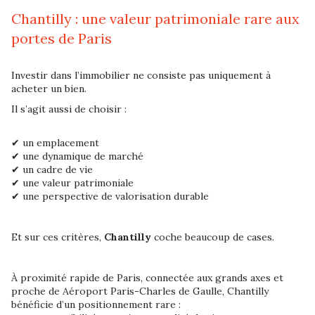
Chantilly : une valeur patrimoniale rare aux
portes de Paris
Investir dans l’immobilier ne consiste pas uniquement à
acheter un bien.
Il s’agit aussi de choisir :
✔ un emplacement
✔ une dynamique de marché
✔ un cadre de vie
✔ une valeur patrimoniale
✔ une perspective de valorisation durable
Et sur ces critères,
Chantilly
coche beaucoup de cases.
À proximité rapide de Paris, connectée aux grands axes et
proche de Aéroport Paris-Charles de Gaulle, Chantilly
bénéficie d’un positionnement rare :