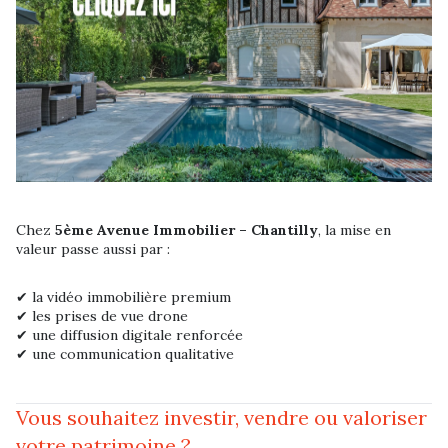
Chez
5ème Avenue Immobilier – Chantilly
, la mise en
valeur passe aussi par :
✔ la vidéo immobilière premium
✔ les prises de vue drone
✔ une diffusion digitale renforcée
✔ une communication qualitative
Vous souhaitez investir, vendre ou valoriser
votre patrimoine ?