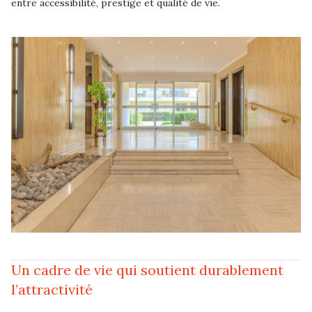
entre accessibilité, prestige et qualité de vie.
Un cadre de vie qui soutient durablement
l’attractivité