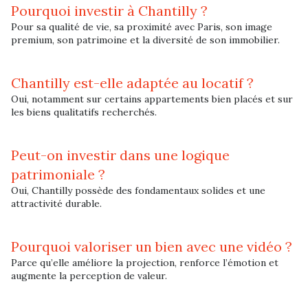
Pourquoi investir à Chantilly ?
Pour sa qualité de vie, sa proximité avec Paris, son image
premium, son patrimoine et la diversité de son immobilier.
Chantilly est-elle adaptée au locatif ?
Oui, notamment sur certains appartements bien placés et sur
les biens qualitatifs recherchés.
Peut-on investir dans une logique
patrimoniale ?
Oui, Chantilly possède des fondamentaux solides et une
attractivité durable.
Pourquoi valoriser un bien avec une vidéo ?
Parce qu’elle améliore la projection, renforce l’émotion et
augmente la perception de valeur.