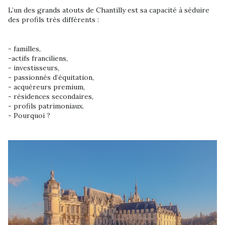
L’un des grands atouts de Chantilly est sa capacité à séduire
des profils très différents :
- familles,
-actifs franciliens,
- investisseurs,
- passionnés d’équitation,
- acquéreurs premium,
- résidences secondaires,
- profils patrimoniaux.
- Pourquoi ?