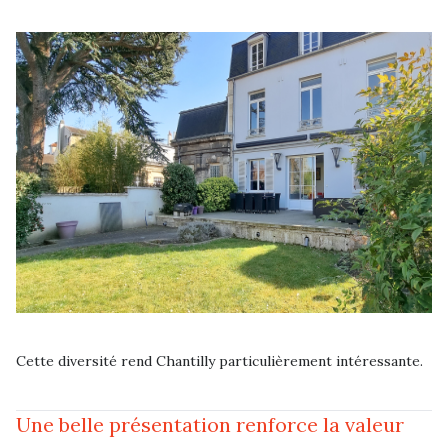
Cette diversité rend Chantilly particulièrement intéressante.
Une belle présentation renforce la valeur