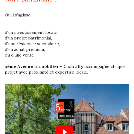
Qu’il s’agisse :
d’un investissement locatif,
d’un projet patrimonial,
d’une résidence secondaire,
d’un achat premium,
ou d’une vente,
5ème Avenue Immobilier – Chantilly
accompagne chaque
projet avec proximité et expertise locale.