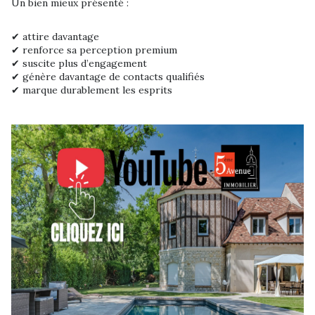
Un bien mieux présenté :
✔ attire davantage
✔ renforce sa perception premium
✔ suscite plus d’engagement
✔ génère davantage de contacts qualifiés
✔ marque durablement les esprits