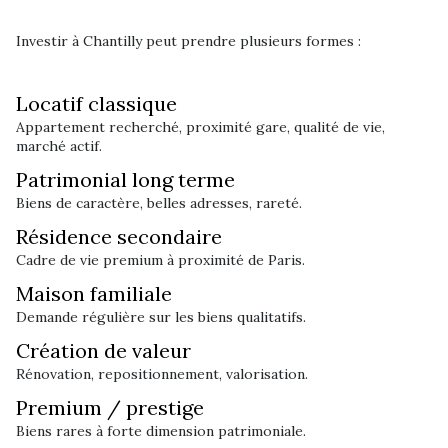
Investir à Chantilly peut prendre plusieurs formes :
Locatif classique
Appartement recherché, proximité gare, qualité de vie,
marché actif.
Patrimonial long terme
Biens de caractère, belles adresses, rareté.
Résidence secondaire
Cadre de vie premium à proximité de Paris.
Maison familiale
Demande régulière sur les biens qualitatifs.
Création de valeur
Rénovation, repositionnement, valorisation.
Premium / prestige
Biens rares à forte dimension patrimoniale.