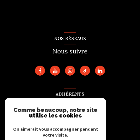
NOS RÉSEAUX
Nous suivre
ADHÉRENTS
Nous adhérons
Comme beaucoup, notre site
utilise les cookies
On aimerait vous accompagner pendant
votre visite.