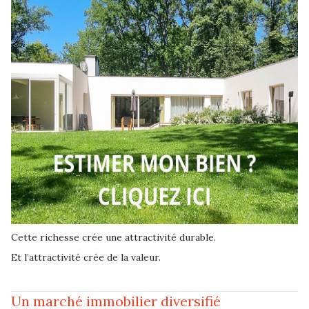
Cette richesse crée une attractivité durable.
Et l’attractivité crée de la valeur.
Un marché immobilier diversifié