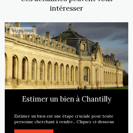
intéresser
07/09/2023
Estimer un bien à Chantilly
Estimer un bien est une étape cruciale pour toute
personne cherchant à vendre... Cliquez ci-dessous