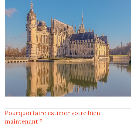
Pourquoi faire estimer votre bien
maintenant ?