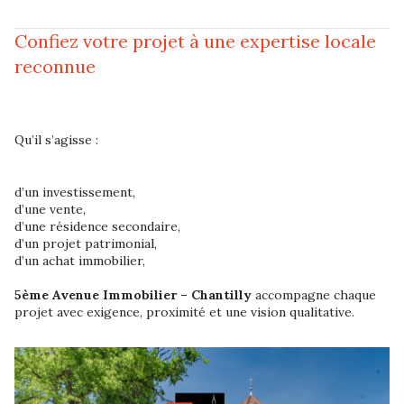
Confiez votre projet à une expertise locale
reconnue
Qu’il s’agisse :
d’un investissement,
d’une vente,
d’une résidence secondaire,
d’un projet patrimonial,
d’un achat immobilier,
5ème Avenue Immobilier – Chantilly
accompagne chaque
projet avec exigence, proximité et une vision qualitative.