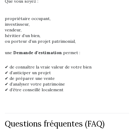
Que vous soyez :
propriétaire occupant,
investisseur,
vendeur,
héritier d’un bien,
ou porteur d’un projet patrimonial,
une
Demande d’estimation
permet :
✔ de connaître la vraie valeur de votre bien
✔ d’anticiper un projet
✔ de préparer une vente
✔ d’analyser votre patrimoine
✔ d’être conseillé localement
Questions fréquentes (FAQ)