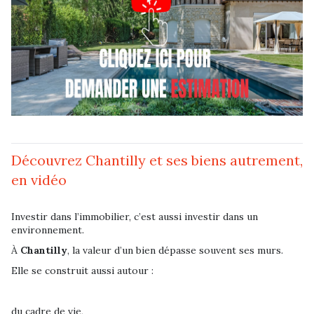
Découvrez Chantilly et ses biens autrement,
en vidéo
Investir dans l’immobilier, c’est aussi investir dans un
environnement.
À
Chantilly
, la valeur d’un bien dépasse souvent ses murs.
Elle se construit aussi autour :
du cadre de vie,