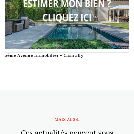
5ème Avenue Immobilier – Chantilly
MAIS AUSSI
Ces actualités peuvent vous