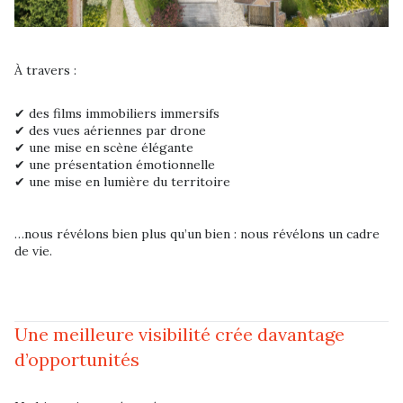
À travers :
✔ des films immobiliers immersifs
✔ des vues aériennes par drone
✔ une mise en scène élégante
✔ une présentation émotionnelle
✔ une mise en lumière du territoire
…nous révélons bien plus qu’un bien : nous révélons un cadre
de vie.
Une meilleure visibilité crée davantage
d’opportunités