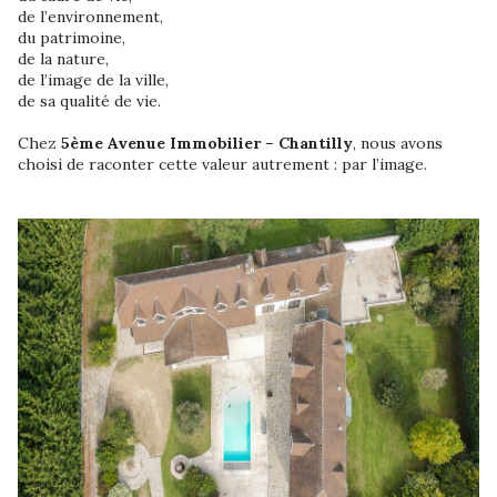
de l’environnement,
du patrimoine,
de la nature,
de l’image de la ville,
de sa qualité de vie.
Chez
5ème Avenue Immobilier – Chantilly
, nous avons
choisi de raconter cette valeur autrement : par l’image.