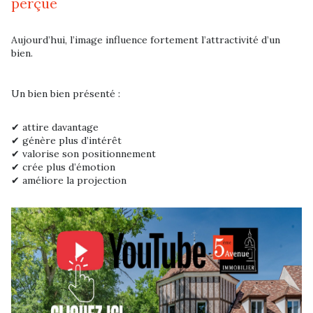
perçue
Aujourd’hui, l’image influence fortement l’attractivité d’un
bien.
Un bien bien présenté :
✔ attire davantage
✔ génère plus d’intérêt
✔ valorise son positionnement
✔ crée plus d’émotion
✔ améliore la projection