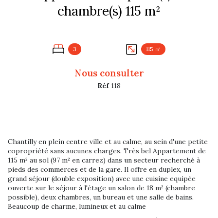
chambre(s) 115 m²
3
115 ㎡
Nous consulter
Réf
118
Chantilly en plein centre ville et au calme, au sein d'une petite
copropriété sans aucunes charges. Très bel Appartement de
115 m² au sol (97 m² en carrez) dans un secteur recherché à
pieds des commerces et de la gare. Il offre en duplex, un
grand séjour (double exposition) avec une cuisine equipée
ouverte sur le séjour à l'étage un salon de 18 m² (chambre
possible), deux chambres, un bureau et une salle de bains.
Beaucoup de charme, lumineux et au calme