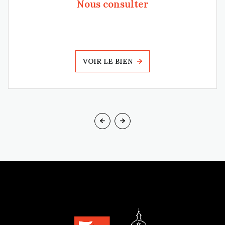
Nous consulter
VOIR LE BIEN