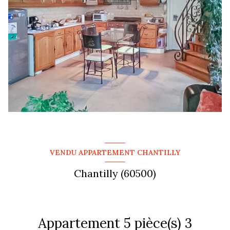
VENDU APPARTEMENT CHANTILLY
Chantilly (60500)
Appartement 5 pièce(s) 3