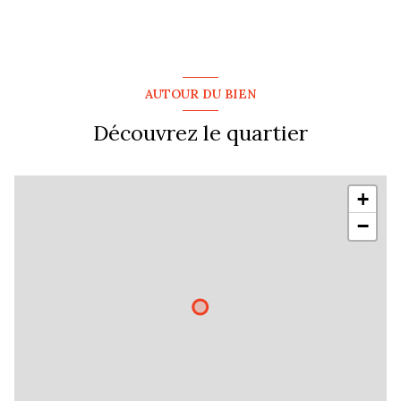
AUTOUR DU BIEN
Découvrez le quartier
+
−