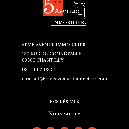
5EME AVENUE IMMOBILIER
120 RUE DU CONNÉTABLE
60500
CHANTILLY
03 44 62 03 56
contact@5emeavenue-immobilier.com
NOS RÉSEAUX
Nous suivre