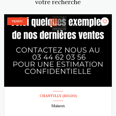
votre recherche
VENDU
CHANTILLY (60500)
Maison