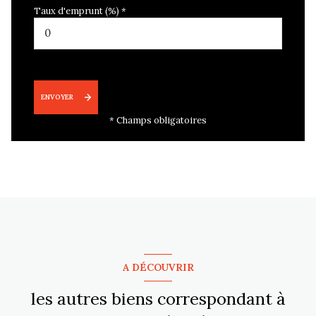
Taux d'emprunt (%) *
ENVOYER
* Champs obligatoires
A DÉCOUVRIR
les autres biens correspondant à