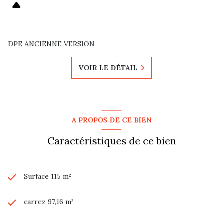
DPE ANCIENNE VERSION
VOIR LE DÉTAIL
A PROPOS DE CE BIEN
Caractéristiques de ce bien
Surface 115 m²
carrez 97,16 m²