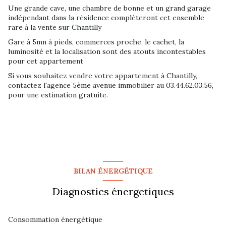
Une grande cave, une chambre de bonne et un grand garage
indépendant dans la résidence complèteront cet ensemble
rare à la vente sur Chantilly
Gare à 5mn à pieds, commerces proche, le cachet, la
luminosité et la localisation sont des atouts incontestables
pour cet appartement
Si vous souhaitez vendre votre appartement à Chantilly,
contactez l'agence 5ème avenue immobilier au 03.44.62.03.56,
pour une estimation gratuite.
BILAN ÉNERGÉTIQUE
Diagnostics énergetiques
Consommation énergétique