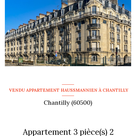
VENDU APPARTEMENT HAUSSMANNIEN À CHANTILLY
Chantilly (60500)
Appartement 3 pièce(s) 2