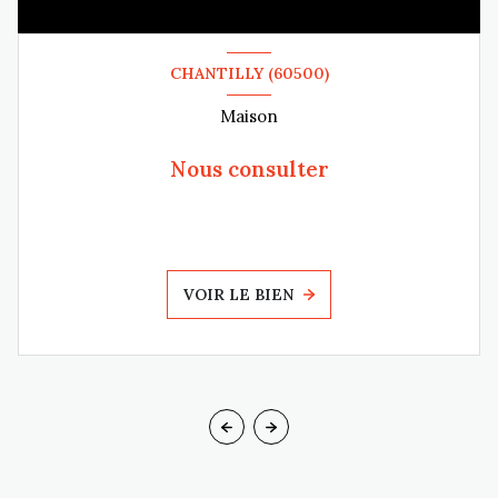
CHANTILLY (60500)
Maison
Nous consulter
VOIR LE BIEN