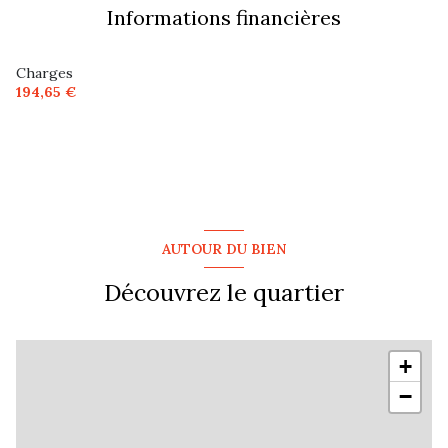
Informations financières
Charges
194,65 €
AUTOUR DU BIEN
Découvrez le quartier
+
−