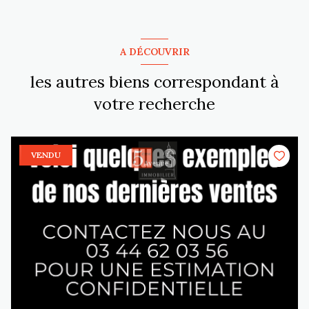
A DÉCOUVRIR
les autres biens correspondant à
votre recherche
VENDU