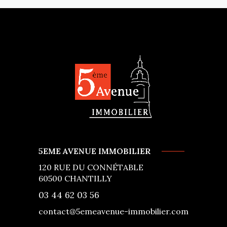
5EME AVENUE IMMOBILIER
120 RUE DU CONNÉTABLE
60500
CHANTILLY
03 44 62 03 56
contact@5emeavenue-immobilier.com