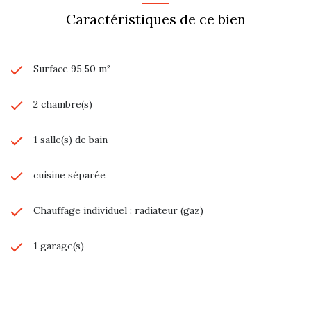
Caractéristiques de ce bien
Surface 95,50 m²
2 chambre(s)
1 salle(s) de bain
cuisine séparée
Chauffage individuel : radiateur (gaz)
1 garage(s)
exposition Sud-Ouest