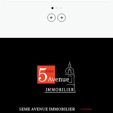
5EME AVENUE IMMOBILIER