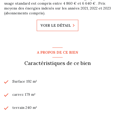
usage standard est compris entre 4 860 € et 6 640 € . Prix
moyens des énergies indexés sur les années 2021, 2022 et 2023
(abonnements compris).
VOIR LE DÉTAIL
A PROPOS DE CE BIEN
Caractéristiques de ce bien
Surface 192 m²
carrez 179 m²
terrain 240 m²