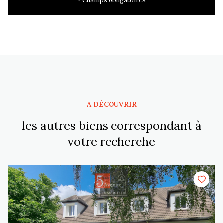
* Champs obligatoires
A DÉCOUVRIR
les autres biens correspondant à
votre recherche