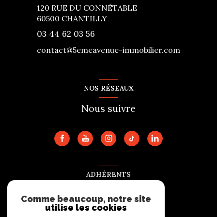
120 RUE DU CONNÉTABLE
60500
CHANTILLY
03 44 62 03 56
contact@5emeavenue-immobilier.com
NOS RÉSEAUX
Nous suivre
ADHÉRENTS
Nous adhérons
Comme beaucoup, notre site
utilise les cookies