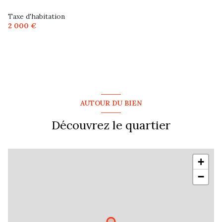
Taxe d'habitation
2 000 €
AUTOUR DU BIEN
Découvrez le quartier
+
−