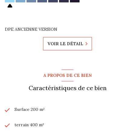
DPE ANCIENNE VERSION
VOIR LE DÉTAIL
A PROPOS DE CE BIEN
Caractéristiques de ce bien
Surface 200 m²
terrain 400 m²