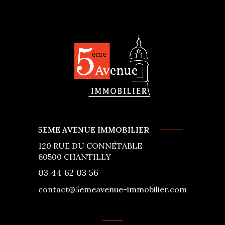
5EME AVENUE IMMOBILIER
120 RUE DU CONNÉTABLE
60500
CHANTILLY
03 44 62 03 56
contact@5emeavenue-immobilier.com