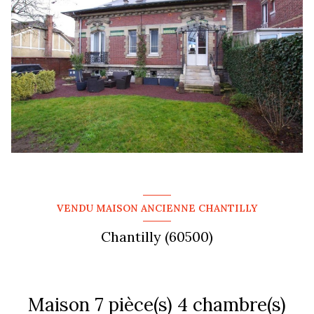
VENDU MAISON ANCIENNE CHANTILLY
Chantilly (60500)
Maison 7 pièce(s) 4 chambre(s)