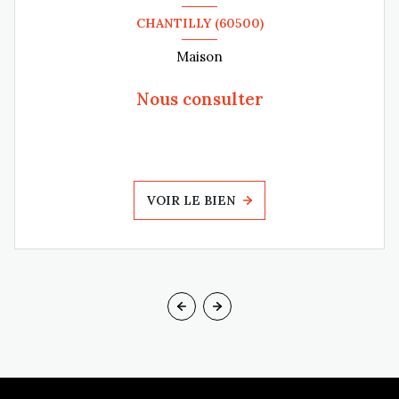
CHANTILLY (60500)
Maison
Nous consulter
VOIR LE BIEN