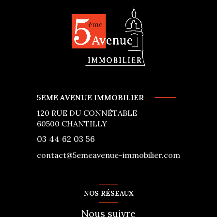
5EME AVENUE IMMOBILIER
120 RUE DU CONNÉTABLE
60500
CHANTILLY
03 44 62 03 56
contact@5emeavenue-immobilier.com
NOS RÉSEAUX
Nous suivre