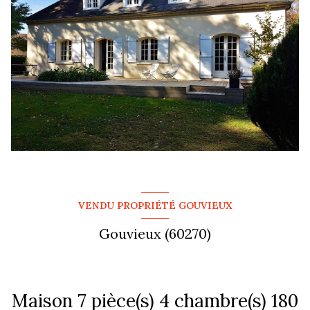
VENDU PROPRIÉTÉ GOUVIEUX
Gouvieux (60270)
Maison 7 pièce(s) 4 chambre(s) 180