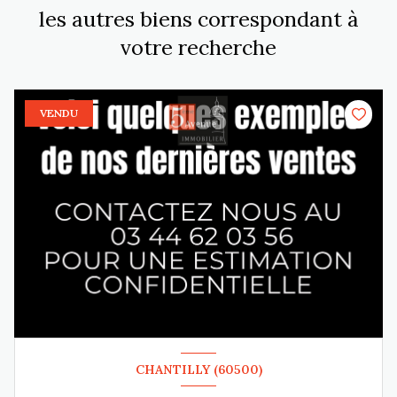
les autres biens correspondant à
votre recherche
VENDU
CHANTILLY (60500)