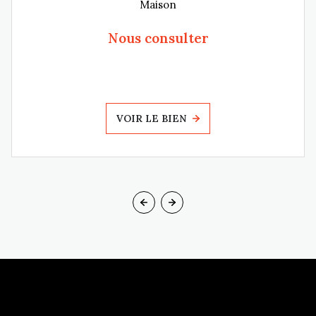
Maison
Nous consulter
VOIR LE BIEN