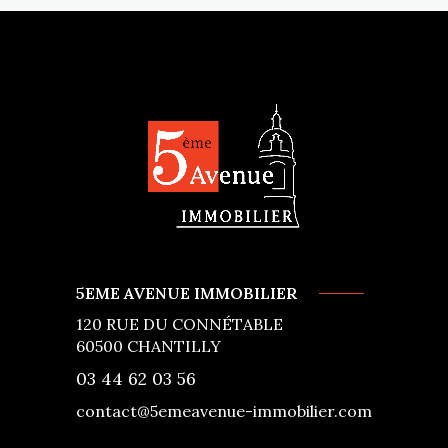
5EME AVENUE IMMOBILIER
120 RUE DU CONNÉTABLE
60500
CHANTILLY
03 44 62 03 56
contact@5emeavenue-immobilier.com