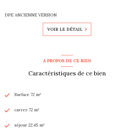
DPE ANCIENNE VERSION
VOIR LE DÉTAIL
A PROPOS DE CE BIEN
Caractéristiques de ce bien
Surface 72 m²
carrez 72 m²
séjour 22,45 m²