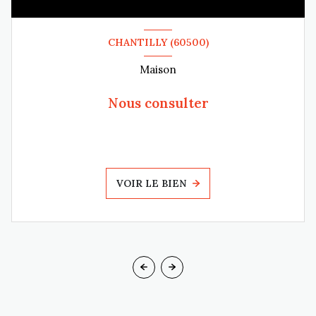
CHANTILLY (60500)
Maison
Nous consulter
VOIR LE BIEN