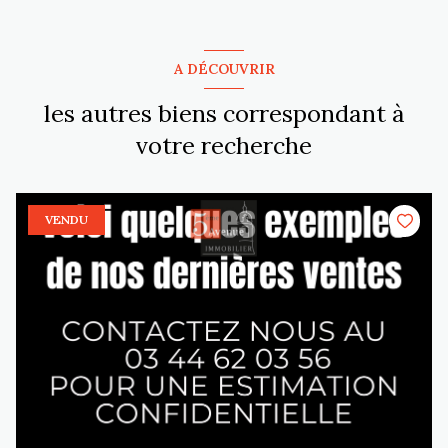
A DÉCOUVRIR
les autres biens correspondant à
votre recherche
VENDU