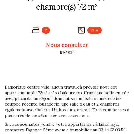
chambre(s) 72 m²
2
72 ㎡
Nous consulter
Réf
839
Lamorlaye centre ville, aucun travaux à prévoir pour cet
appartement de 72m² très chaleureux offrant une belle entrée
avec placards, un séjour donnant sur un balcon, une cuisine
équipée récente, buanderie, une salle d'eau et 2 chambres
également avec balcon. Un box en sous sol. Tous commerces à
pieds, résidence sécurisée avec ascenseur.
Si vous souhaitez vendre votre appartement à lamorlaye,
contactez l'agence 5ème avenue immobilier au 03.44.62.03.56,