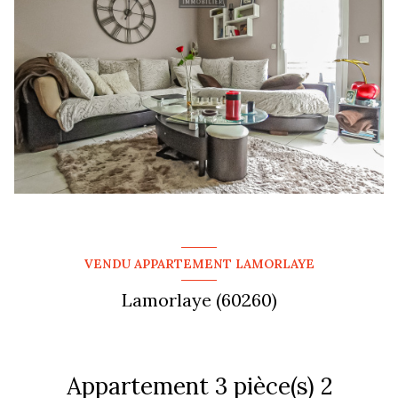
VENDU APPARTEMENT LAMORLAYE
Lamorlaye (60260)
Appartement 3 pièce(s) 2