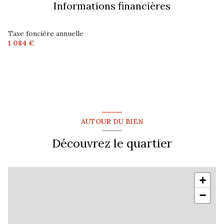
Informations financières
Taxe foncière annuelle
1 084 €
AUTOUR DU BIEN
Découvrez le quartier
+
−