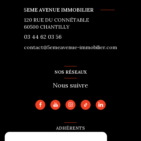
5EME AVENUE IMMOBILIER
120 RUE DU CONNÉTABLE
60500
CHANTILLY
03 44 62 03 56
contact@5emeavenue-immobilier.com
NOS RÉSEAUX
Nous suivre
ADHÉRENTS