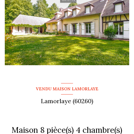
VENDU MAISON LAMORLAYE
Lamorlaye (60260)
Maison 8 pièce(s) 4 chambre(s)