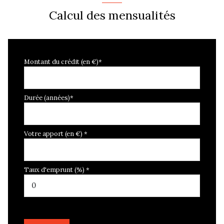
Calcul des mensualités
Montant du crédit (en €)*
Durée (années)*
Votre apport (en €) *
Taux d'emprunt (%) *