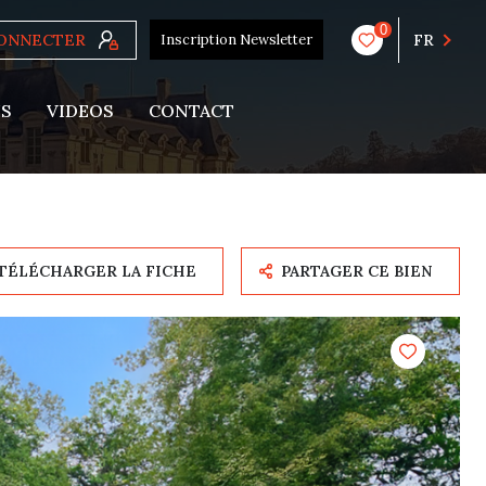
0
CONNECTER
Inscription Newsletter
FR
US
VIDEOS
CONTACT
TÉLÉCHARGER LA FICHE
PARTAGER CE BIEN