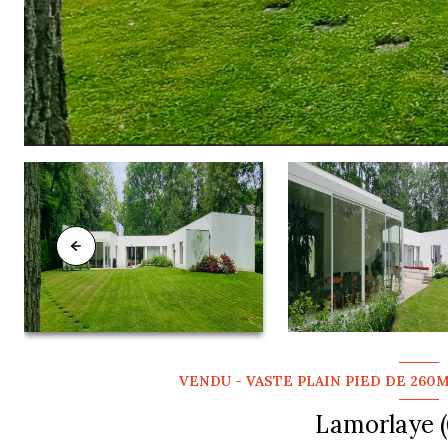
VENDU - VASTE PLAIN PIED DE 260M
Lamorlaye 