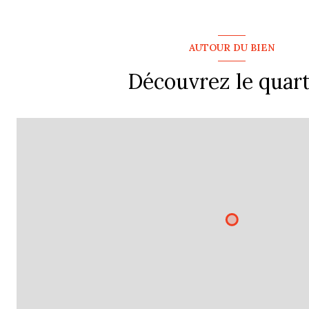
AUTOUR DU BIEN
Découvrez le quart