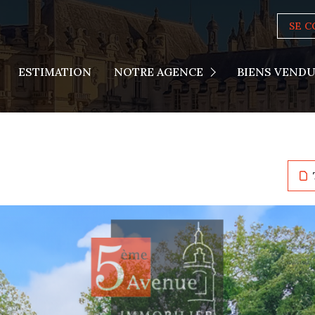
SE 
Actualités
ESTIMATION
NOTRE AGENCE
BIENS VEND
Nous Rejoindre