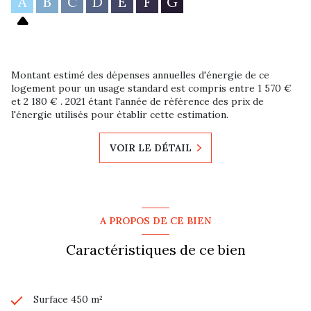
A
B
C
D
E
F
G
Montant estimé des dépenses annuelles d'énergie de ce
logement pour un usage standard est compris entre 1 570 €
et 2 180 € . 2021 étant l'année de référence des prix de
l'énergie utilisés pour établir cette estimation.
VOIR LE DÉTAIL
A PROPOS DE CE BIEN
Caractéristiques de ce bien
Surface 450 m²