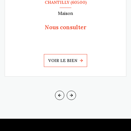
CHANTILLY (60500)
Maison
Nous consulter
VOIR LE BIEN