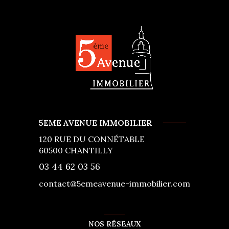
5EME AVENUE IMMOBILIER
120 RUE DU CONNÉTABLE
60500
CHANTILLY
03 44 62 03 56
contact@5emeavenue-immobilier.com
NOS RÉSEAUX