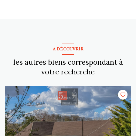
A DÉCOUVRIR
les autres biens correspondant à
votre recherche