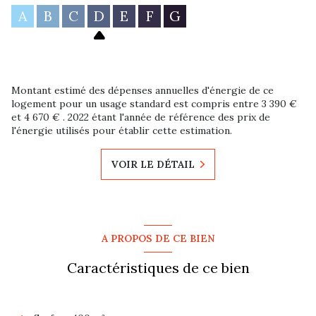
A
B
C
D
E
F
G
Montant estimé des dépenses annuelles d'énergie de ce
logement pour un usage standard est compris entre 3 390 €
et 4 670 € . 2022 étant l'année de référence des prix de
l'énergie utilisés pour établir cette estimation.
VOIR LE DÉTAIL
A PROPOS DE CE BIEN
Caractéristiques de ce bien