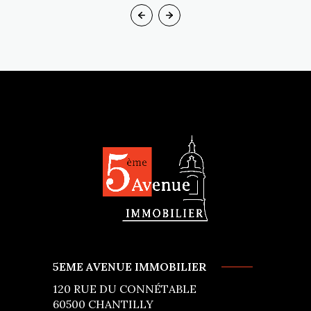
5EME AVENUE IMMOBILIER
120 RUE DU CONNÉTABLE
60500
CHANTILLY