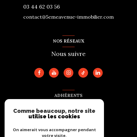
03 44 62 03 56
contact@5emeavenue-immobilier.com
NOS RÉSEAUX
Nous suivre
ADHÉRENTS
Nous adhérons
Comme beaucoup, notre site
utilise les cookies
On aimerait vous accompagner pendant
votre visite.