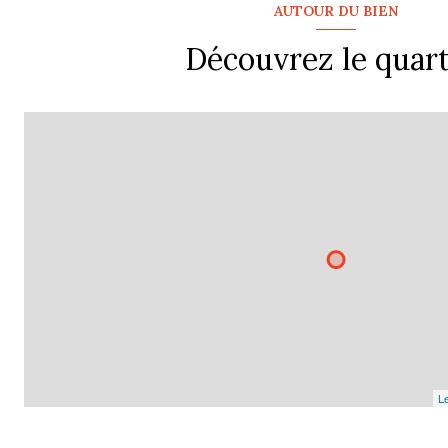
AUTOUR DU BIEN
Découvrez le quart
Le