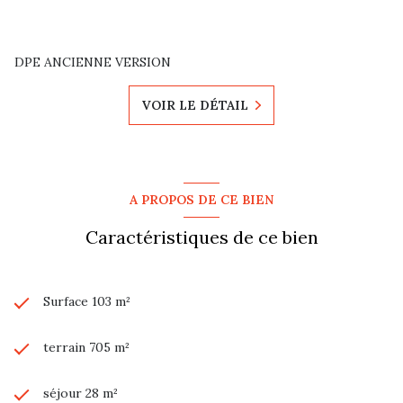
DPE ANCIENNE VERSION
VOIR LE DÉTAIL
A PROPOS DE CE BIEN
Caractéristiques de ce bien
Surface 103 m²
terrain 705 m²
séjour 28 m²