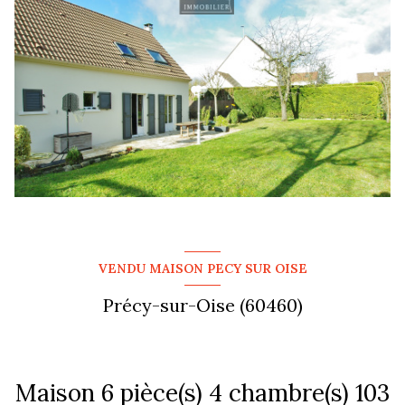
VENDU MAISON PECY SUR OISE
Précy-sur-Oise (60460)
Maison 6 pièce(s) 4 chambre(s) 103