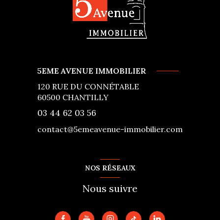
5EME AVENUE IMMOBILIER
120 RUE DU CONNÉTABLE
60500
CHANTILLY
03 44 62 03 56
contact@5emeavenue-immobilier.com
NOS RÉSEAUX
Nous suivre