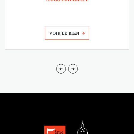
VOIR LE BIEN