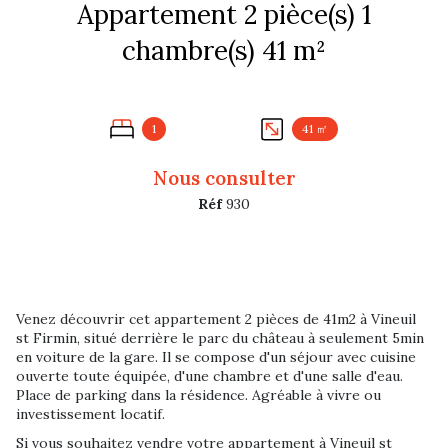
Appartement 2 pièce(s) 1
chambre(s) 41 m²
1
41 ㎡
Nous consulter
Réf
930
Venez découvrir cet appartement 2 pièces de 41m2 à Vineuil
st Firmin, situé derrière le parc du château à seulement 5min
en voiture de la gare. Il se compose d'un séjour avec cuisine
ouverte toute équipée, d'une chambre et d'une salle d'eau.
Place de parking dans la résidence. Agréable à vivre ou
investissement locatif.
Si vous souhaitez vendre votre appartement à Vineuil st