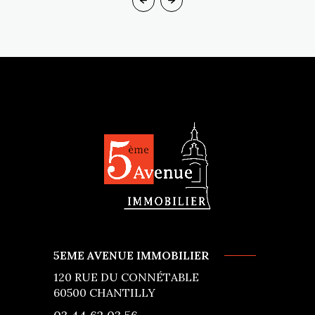
5EME AVENUE IMMOBILIER
120 RUE DU CONNÉTABLE
60500
CHANTILLY