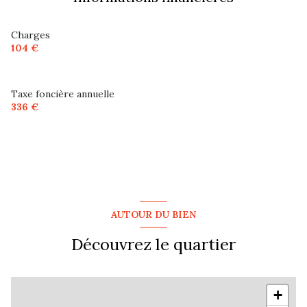
Charges
104 €
Taxe foncière annuelle
336 €
AUTOUR DU BIEN
Découvrez le quartier
+