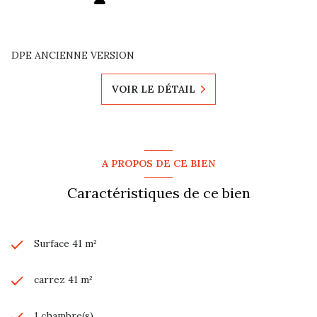
DPE ANCIENNE VERSION
VOIR LE DÉTAIL
A PROPOS DE CE BIEN
Caractéristiques de ce bien
Surface 41 m²
carrez 41 m²
1 chambre(s)