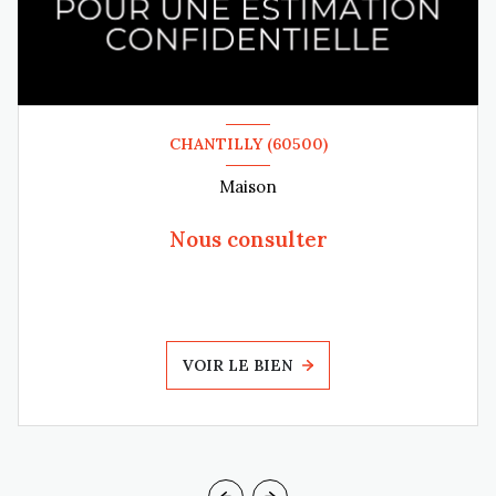
CHANTILLY (60500)
Maison
Nous consulter
VOIR LE BIEN