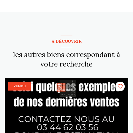
A DÉCOUVRIR
les autres biens correspondant à
votre recherche
VENDU