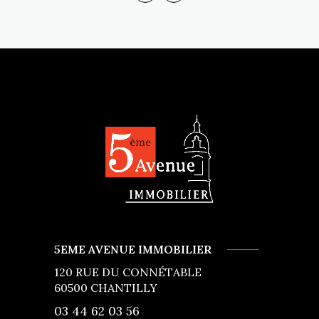
5EME AVENUE IMMOBILIER
120 RUE DU CONNÉTABLE
60500
CHANTILLY
03 44 62 03 56