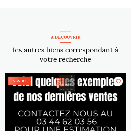
A DÉCOUVRIR
les autres biens correspondant à
votre recherche
VENDU