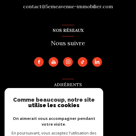
contact@5emeavenue-immobilier.com
NOS RÉSEAUX
Nous suivre
ADHÉRENTS
Nous adhérons
Comme beaucoup, notre site
utilise les cookies
On aimerait vous accompagner pendant
votre visite.
En poursuivant, vous acceptez l'utilisation des