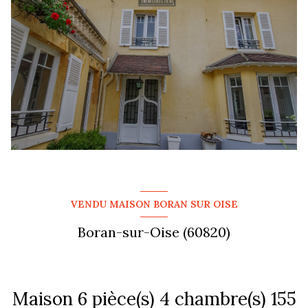
VENDU MAISON BORAN SUR OISE
Boran-sur-Oise (60820)
Maison 6 pièce(s) 4 chambre(s) 155