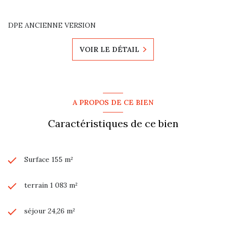
DPE ANCIENNE VERSION
VOIR LE DÉTAIL
A PROPOS DE CE BIEN
Caractéristiques de ce bien
Surface 155 m²
terrain 1 083 m²
séjour 24,26 m²