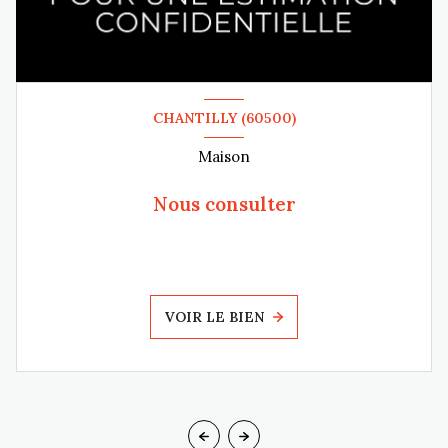
CHANTILLY (60500)
Maison
Nous consulter
VOIR LE BIEN