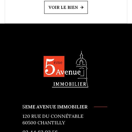
VOIR LE BIEN
5EME AVENUE IMMOBILIER
120 RUE DU CONNÉTABLE
60500
CHANTILLY